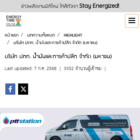
ข่าวพลังงานมิติใหม่ ใกล้ตัวเรา
Stay Energized!
หน้าแรก
บทความทั้งหมด
HIGHLIGHT
บริษัท ปตท. น้ำมันและการค้าปลีก จำกัด (มหาชน)
บริษัท ปตท. น้ำมันและการค้าปลีก จำกัด (มหาชน)
Last updated: 7 ก.ค. 2568
|
3352 จำนวนผู้เข้าชม
|