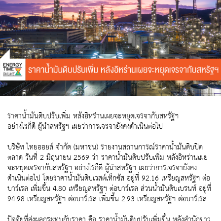
ราคาน้ำมันดิบปรับเพิ่ม หลังอิหร่านเผยจะหยุดเจรจากับสหรัฐฯ
อย่างไรก็ดี ผู้นำสหรัฐฯ เผยว่าการเจรจายังคงดำเนินต่อไป
บริษัท ไทยออยล์ จำกัด (มหาชน) รายงานสถานการณ์ราคาน้ำมันดิบปิด
ตลาด วันที่ 2 มิถุนายน 2569 ว่า ราคาน้ำมันดิบปรับเพิ่ม หลังอิหร่านเผย
จะหยุดเจรจากับสหรัฐฯ อย่างไรก็ดี ผู้นำสหรัฐฯ เผยว่าการเจรจายังคง
ดำเนินต่อไป โดยราคาน้ำมันดิบเวสต์เท็กซัส อยู่ที่ 92.16 เหรียญสหรัฐฯ ต่อ
บาร์เรล เพิ่มขึ้น 4.80 เหรียญสหรัฐฯ ต่อบาร์เรล ส่วนน้ำมันดิบเบรนท์ อยู่ที่
94.98 เหรียญสหรัฐฯ ต่อบาร์เรล เพิ่มขึ้น 2.93 เหรียญสหรัฐฯ ต่อบาร์เรล
ปัจจัยที่ส่งผลกระทบกับราคา คือ ราคาน้ำมันดิบปรับเพิ่มขึ้น หลังสำนักข่าว