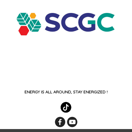
ENERGY IS ALL AROUND, STAY ENERGIZED !