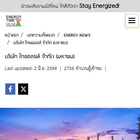
ข่าวพลังงานมิติใหม่ ใกล้ตัวเรา
Stay Energized!
หน้าแรก
บทความทั้งหมด
ENERGY NEWS
บริษัท ไทยออยล์ จำกัด (มหาชน)
บริษัท ไทยออยล์ จำกัด (มหาชน)
Last updated: 2 มิ.ย. 2569
|
2754 จำนวนผู้เข้าชม
|