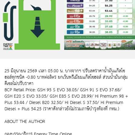
25 มิถุนายน 2569 เวลา 05.00 น. บางจากฯ ปรับลดราคาน้ำมันแก๊สโซ
ฮอล์ทุกชนิด -0.80 บาทต่อลิตร ยกเว้นพรีเมียมแก๊สโซฮอล์ ส่วนน้ำมันกลุ่ม
ดีเซลไม่ปรับราคา
BCP Retail Price: GSH 95 S EVO 38.05/ GSH 91 S EVO 37.68/
GSH E20 S EVO 33.05/ GSH E85 S EVO 28.99/ Hi Premium 98 +
Plus 53.44 / Diesel B20 32.50/ Hi Diesel S 37.50/ Hi Premium
Diesel + Plus 54.25 (ราคาดังกล่าวยังไม่รวมภาษีบำรุงท้องที่ กทม.)
ABOUT THE AUTHOR
กองบรรณาธิการ Energy Time Online