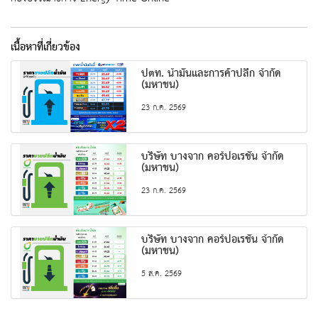
เนื้อหาที่เกี่ยวข้อง
ปตท. น้ำมันและการค้าปลีก จำกัด
(มหาชน)
23 ก.ค. 2569
บริษัท บางจาก คอร์ปอเรชั่น จำกัด
(มหาชน)
23 ก.ค. 2569
บริษัท บางจาก คอร์ปอเรชั่น จำกัด
(มหาชน)
5 ส.ค. 2569