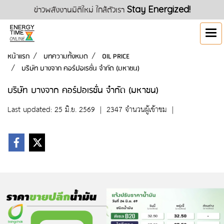
ข่าวพลังงานมิติใหม่ ใกล้ตัวเรา
Stay Energized!
หน้าแรก
บทความทั้งหมด
OIL PRICE
บริษัท บางจาก คอร์ปอเรชั่น จำกัด (มหาชน)
บริษัท บางจาก คอร์ปอเรชั่น จำกัด (มหาชน)
Last updated: 25 มิ.ย. 2569
|
2347 จำนวนผู้เข้าชม
|