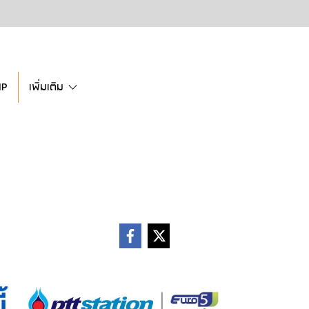
IP
เพิ่มเติม