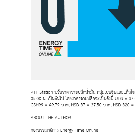
PTT Station ปรับราคาขายปลีกน้ำมัน กลุ่มเบนซินและแก๊สโซฮ
05.00 น. เป็นต้นไป โดยราคาขายปลีกจะเป็นดังนี้ ULG = 
GSH99 = 49.79 บาท, HSD B7 = 37.50 บาท, HSD B20 = 32.
ABOUT THE AUTHOR
กองบรรณาธิการ Energy Time Online