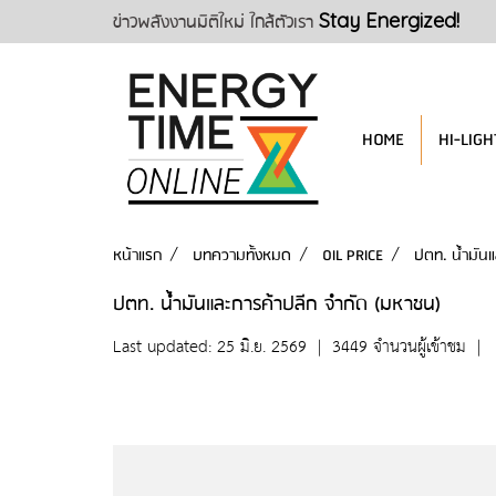
ข่าวพลังงานมิติใหม่ ใกล้ตัวเรา
Stay Energized!
HOME
HI-LIGH
หน้าแรก
บทความทั้งหมด
OIL PRICE
ปตท. น้ำมันแ
ปตท. น้ำมันและการค้าปลีก จำกัด (มหาชน)
Last updated: 25 มิ.ย. 2569
|
3449 จำนวนผู้เข้าชม
|