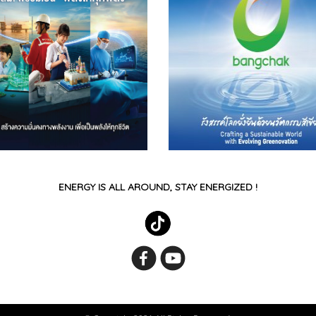
ENERGY IS ALL AROUND, STAY ENERGIZED !