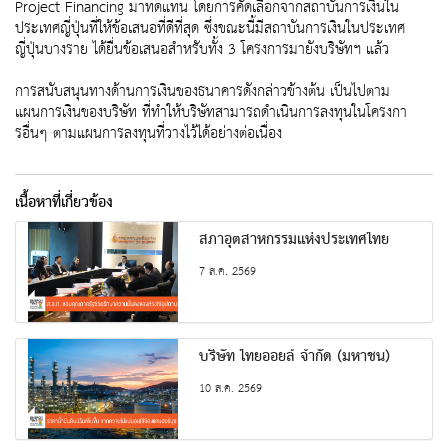
Project Financing มาทดแทน โดยการคัดเลือกจากสถาบันการเงินใน
ประเทศญี่ปุ่นที่ให้ข้อเสนอที่ดีที่สุด ซึ่งขณะนี้มีสถาบันการเงินในประเทศ
ญี่ปุ่นบางราย ได้ยื่นข้อเสนอสำหรับทั้ง 3 โครงการมายังบริษัทฯ แล้ว
การสนับสนุนทางด้านการเงินของธนาคารดังกล่าวข้างต้น เป็นไปตาม
แผนการเงินของบริษัท ที่ทำให้บริษัทสามารถดำเนินการลงทุนในโครงกา
รอื่นๆ ตามแผนการลงทุนที่วางไว้ได้อย่างต่อเนื่อง
เนื้อหาที่เกี่ยวข้อง
สภาอุตสาหกรรมแห่งประเทศไทย
7 ส.ค. 2569
บริษัท ไทยออยล์ จำกัด (มหาชน)
10 ส.ค. 2569