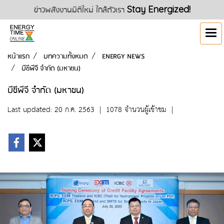
ข่าวพลังงานมิติใหม่ ใกล้ตัวเรา
Stay Energized!
หน้าแรก
บทความทั้งหมด
ENERGY NEWS
บีซีพีจี จำกัด (มหาชน)
บีซีพีจี จำกัด (มหาชน)
Last updated: 20 ก.ค. 2563
|
1078 จำนวนผู้เข้าชม
|