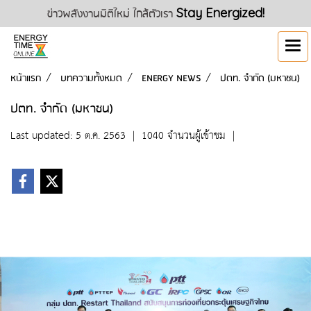
ข่าวพลังงานมิติใหม่ ใกล้ตัวเรา
Stay Energized!
หน้าแรก
บทความทั้งหมด
ENERGY NEWS
ปตท. จำกัด (มหาชน)
ปตท. จำกัด (มหาชน)
Last updated: 5 ต.ค. 2563
|
1040 จำนวนผู้เข้าชม
|