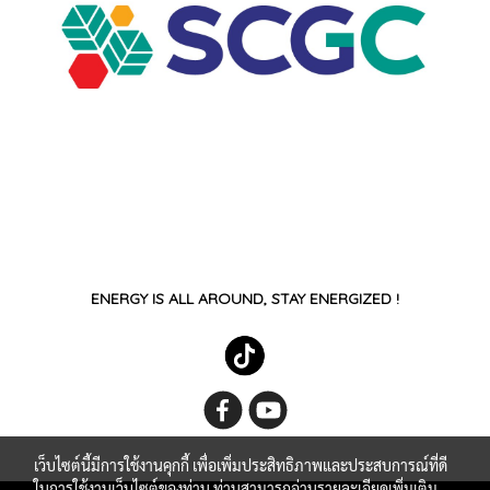
ENERGY IS ALL AROUND, STAY ENERGIZED !
เว็บไซต์นี้มีการใช้งานคุกกี้ เพื่อเพิ่มประสิทธิภาพและประสบการณ์ที่ดี
ในการใช้งานเว็บไซต์ของท่าน ท่านสามารถอ่านรายละเอียดเพิ่มเติม