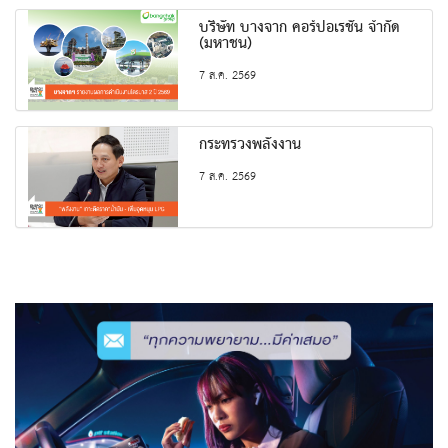
บริษัท บางจาก คอร์ปอเรชั่น จำกัด
(มหาชน)
7 ส.ค. 2569
กระทรวงพลังงาน
7 ส.ค. 2569