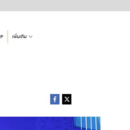
IP
เพิ่มเติม