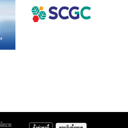
นโยบาย
ตั้งค่าคุกกี้
ยอมรับทั้งหมด