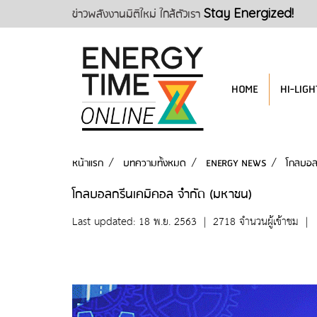
ข่าวพลังงานมิติใหม่ ใกล้ตัวเรา
Stay Energized!
HOME
HI-LIGH
หน้าแรก
บทความทั้งหมด
ENERGY NEWS
โกลบอล
โกลบอลกรีนเคมิคอล จำกัด (มหาชน)
Last updated: 18 พ.ย. 2563
|
2718 จำนวนผู้เข้าชม
|