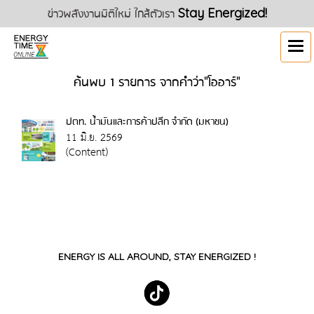
ข่าวพลังงานมิติใหม่ ใกล้ตัวเรา
Stay Energized!
ค้นพบ 1 รายการ จากคำว่า"โออาร์"
ปตท. น้ำมันและการค้าปลีก จำกัด (มหาชน)
11 มิ.ย. 2569
(Content)
ENERGY IS ALL AROUND, STAY ENERGIZED !