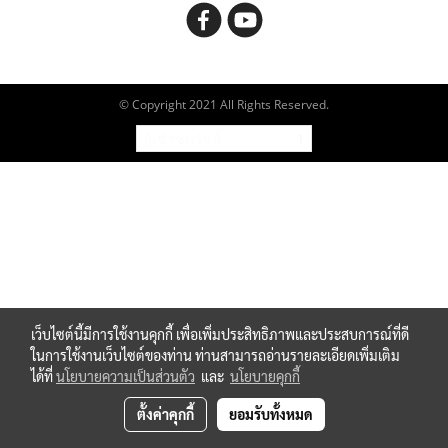
© Copyright 2021 All Rights Reserved.
ผู้เข้าชมวันนี้
1
เว็บไซต์นี้มีการใช้งานคุกกี้ เพื่อเพิ่มประสิทธิภาพและประสบการณ์ที่ดี
ในการใช้งานเว็บไซต์ของท่าน ท่านสามารถอ่านรายละเอียดเพิ่มเติม
ได้ที่
นโยบายความเป็นส่วนตัว
และ
นโยบายคุกกี้
ตั้งค่าคุกกี้
ยอมรับทั้งหมด