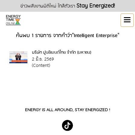
ข่าวพลังงานมิติใหม่ ใกล้ตัวเรา
Stay Energized!
ค้นพบ 1 รายการ จากคำว่า"Intelligent Enterprise"
บริษัท ปูนซิเมนต์ไทย จำกัด (มหาชน)
2 มิ.ย. 2569
(Content)
ENERGY IS ALL AROUND, STAY ENERGIZED !