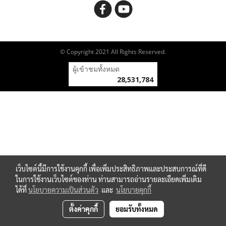
© Copyright 2021 All Rights Reserved.
ผู้เข้าชมทั้งหมด
28,531,784
เว็บไซต์นี้มีการใช้งานคุกกี้ เพื่อเพิ่มประสิทธิภาพและประสบการณ์ที่ดี
ในการใช้งานเว็บไซต์ของท่าน ท่านสามารถอ่านรายละเอียดเพิ่มเติม
ได้ที่
นโยบายความเป็นส่วนตัว
และ
นโยบายคุกกี้
ตั้งค่าคุกกี้
ยอมรับทั้งหมด