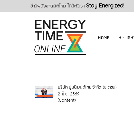
ข่าวพลังงานมิติใหม่ ใกล้ตัวเรา
Stay Energized!
HOME
HI-LIGH
บริษัท ปูนซิเมนต์ไทย จำกัด (มหาชน)
2 มิ.ย. 2569
(Content)