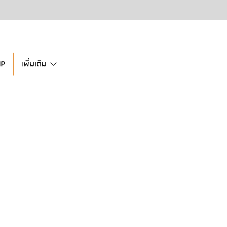
IP
เพิ่มเติม