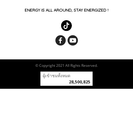
ENERGY IS ALL AROUND, STAY ENERGIZED !
© Copyright 2021 All Rights Reserved.
ผู้เข้าชมทั้งหมด
28,500,825