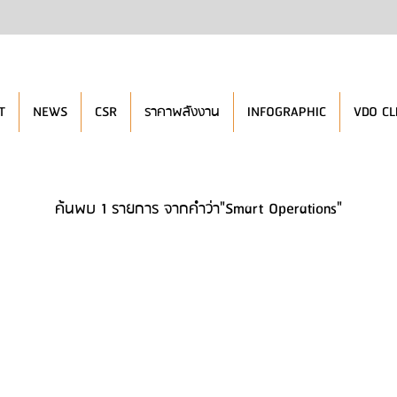
T
NEWS
CSR
ราคาพลังงาน
INFOGRAPHIC
VDO CL
ค้นพบ 1 รายการ จากคำว่า"Smart Operations"