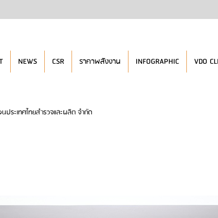
T
NEWS
CSR
ราคาพลังงาน
INFOGRAPHIC
VDO CL
รอนประเทศไทยสำรวจและผลิต จำกัด