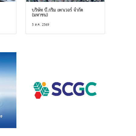
บริษัท บี.กริม เพาเวอร์ จำกัด
(มหาชน)
5 ส.ค. 2569