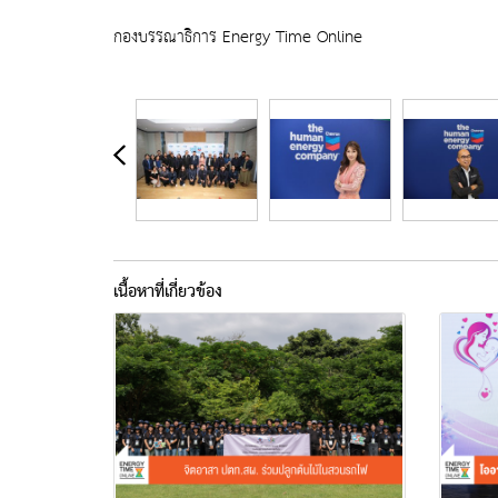
กองบรรณาธิการ Energy Time Online
เนื้อหาที่เกี่ยวข้อง