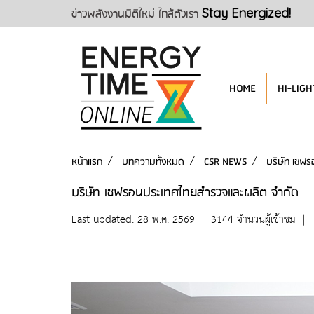
ข่าวพลังงานมิติใหม่ ใกล้ตัวเรา
Stay Energized!
HOME
HI-LIGH
หน้าแรก
บทความทั้งหมด
CSR NEWS
บริษัท เชฟ
บริษัท เชฟรอนประเทศไทยสำรวจและผลิต จำกัด
Last updated: 28 พ.ค. 2569
|
3144 จำนวนผู้เข้าชม
|