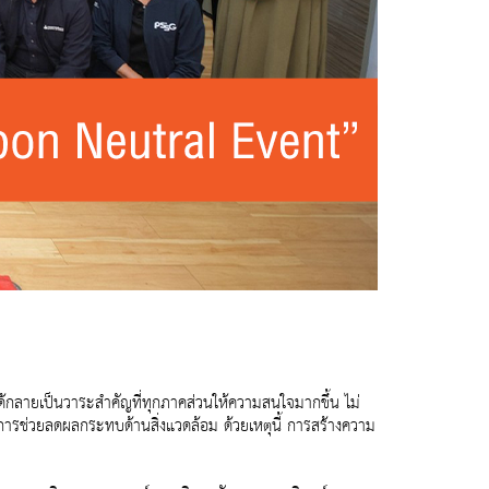
้กลายเป็นวาระสำคัญที่ทุกภาคส่วนให้ความสนใจมากขึ้น ไม่
ารช่วยลดผลกระทบด้านสิ่งแวดล้อม ด้วยเหตุนี้ การสร้างความ