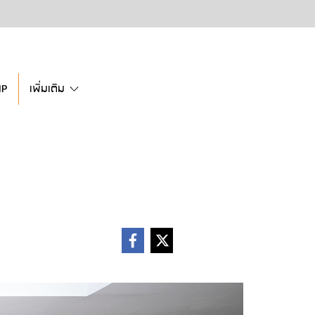
IP
เพิ่มเติม