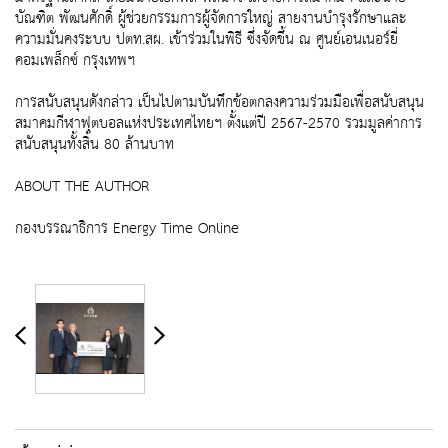
บัณฑิต พัฒนศักดิ์ ผู้ช่วยกรรมการผู้จัดการใหญ่ สายงานบำรุงรักษาและ
ความมั่นคงระบบ ปตท.สผ. เข้าร่วมในพิธี ซึ่งจัดขึ้น ณ ศูนย์เอนเนอร์ยี่
คอมเพล็กซ์ กรุงเทพฯ
การสนับสนุนดังกล่าว เป็นไปตามบันทึกข้อตกลงความร่วมมือเพื่อสนับสนุน
สมาคมกีฬาฟุตบอลแห่งประเทศไทยฯ ตั้งแต่ปี 2567-2570 รวมมูลค่าการ
สนับสนุนทั้งสิ้น 80 ล้านบาท
ABOUT THE AUTHOR
กองบรรณาธิการ Energy Time Online