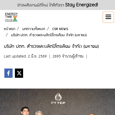
ข่าวพลังงานมิติใหม่ ใกล้ตัวเรา
Stay Energized!
หน้าแรก
บทความทั้งหมด
CSR NEWS
บริษัท ปตท. สำรวจและผลิตปิโตรเลียม จำกัด (มหาชน)
บริษัท ปตท. สำรวจและผลิตปิโตรเลียม จำกัด (มหาชน)
Last updated: 2 มิ.ย. 2569
|
2695 จำนวนผู้เข้าชม
|