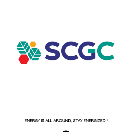
ENERGY IS ALL AROUND, STAY ENERGIZED !