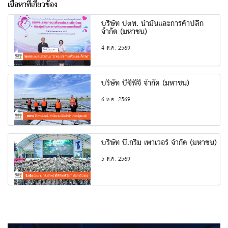
เนื้อหาที่เกี่ยวข้อง
บริษัท ปตท. น้ำมันและการค้าปลีก
จำกัด (มหาชน)
4 ส.ค. 2569
บริษัท บีซีพีจี จำกัด (มหาชน)
6 ส.ค. 2569
บริษัท บี.กริม เพาเวอร์ จำกัด (มหาชน)
5 ส.ค. 2569