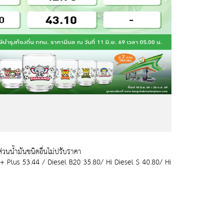
วนน้ำมันชนิดอื่นไม่ปรับราคา
lus 53.44 / Diesel B20 35.80/ Hi Diesel S 40.80/ Hi