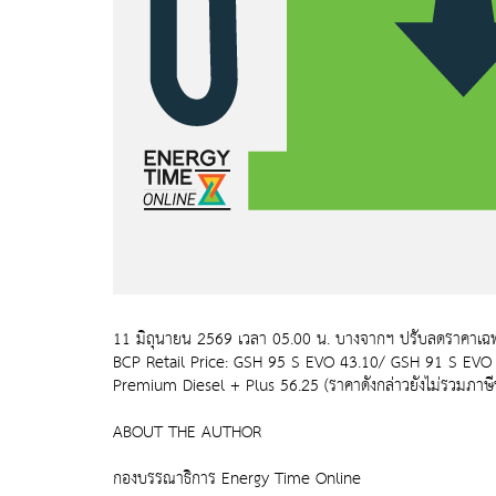
11 มิถุนายน 2569 เวลา 05.00 น. บางจากฯ ปรับลดราคาเฉพาะ
BCP Retail Price: GSH 95 S EVO 43.10/ GSH 91 S EVO 
Premium Diesel + Plus 56.25 (ราคาดังกล่าวยังไม่รวมภาษีบำ
ABOUT THE AUTHOR
กองบรรณาธิการ Energy Time Online