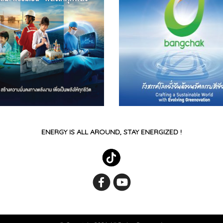
ENERGY IS ALL AROUND, STAY ENERGIZED !