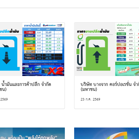
 น้ำมันและการค้าปลีก จำกัด
บริษัท บางจาก คอร์ปอเรชั่น จำ
ชน)
(มหาชน)
 2569
23 ก.ค. 2569