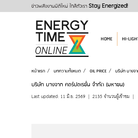
ข่าวพลังงานมิติใหม่ ใกล้ตัวเรา
Stay Energized!
HOME
HI-LIGH
หน้าแรก
บทความทั้งหมด
OIL PRICE
บริษัท บางจา
บริษัท บางจาก คอร์ปอเรชั่น จำกัด (มหาชน)
Last updated: 11 มิ.ย. 2569
|
2135 จำนวนผู้เข้าชม
|