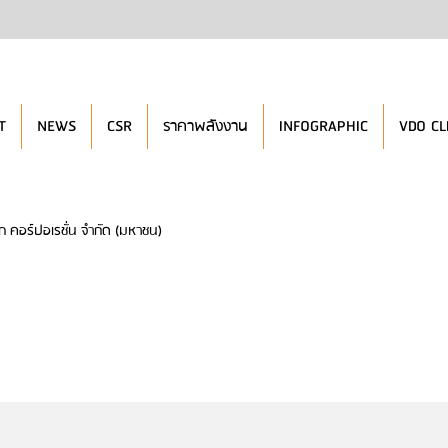
T
NEWS
CSR
ราคาพลังงาน
INFOGRAPHIC
VDO CL
ก คอร์ปอเรชั่น จำกัด (มหาชน)