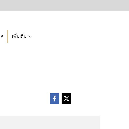
IP
เพิ่มเติม