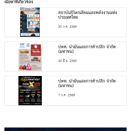
เนื้อหาที่เกี่ยวข้อง
สถาบันปิโตรเลียมและพลังงานแห่ง
ประเทศไทย
30 ก.ค. 2569
ปตท. น้ำมันและการค้าปลีก จำกัด
(มหาชน)
30 มิ.ย. 2569
ปตท. น้ำมันและการค้าปลีก จำกัด
(มหาชน)
7 ก.ค. 2569