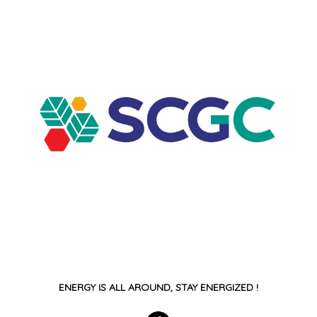
ENERGY IS ALL AROUND, STAY ENERGIZED !