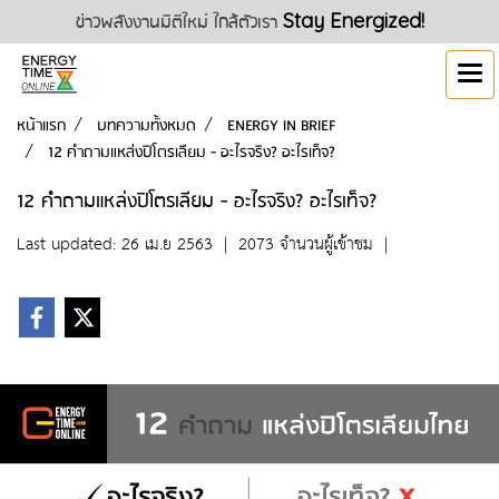
ข่าวพลังงานมิติใหม่ ใกล้ตัวเรา
Stay Energized!
หน้าแรก
บทความทั้งหมด
ENERGY IN BRIEF
12 คำถามแหล่งปิโตรเลียม - อะไรจริง? อะไรเท็จ?
12 คำถามแหล่งปิโตรเลียม - อะไรจริง? อะไรเท็จ?
Last updated: 26 เม.ย 2563
|
2073 จำนวนผู้เข้าชม
|