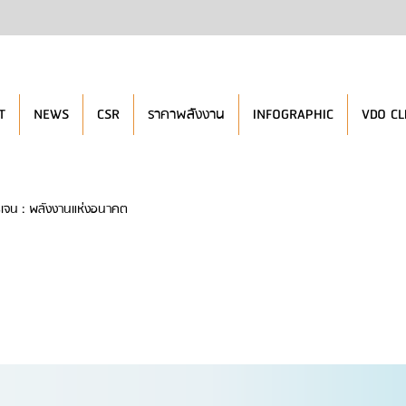
T
NEWS
CSR
ราคาพลังงาน
INFOGRAPHIC
VDO CL
รเจน : พลังงานแห่งอนาคต