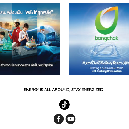
ENERGY IS ALL AROUND, STAY ENERGIZED !