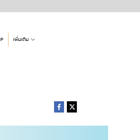
IP
เพิ่มเติม