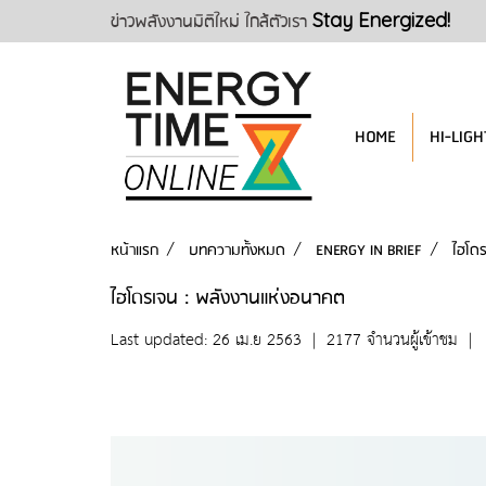
ข่าวพลังงานมิติใหม่ ใกล้ตัวเรา
Stay Energized!
HOME
HI-LIGH
หน้าแรก
บทความทั้งหมด
ENERGY IN BRIEF
ไฮโด
ไฮโดรเจน : พลังงานแห่งอนาคต
Last updated: 26 เม.ย 2563
|
2177 จำนวนผู้เข้าชม
|