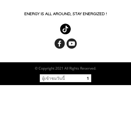
ENERGY IS ALL AROUND, STAY ENERGIZED !
© Copyright 2021 All Rights Reserved.
ผู้เข้าชมวันนี้
1