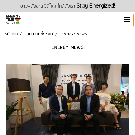
ข่าวพลังงานมิติใหม่ ใกล้ตัวเรา
Stay Energized!
หน้าแรก
บทความทั้งหมด
ENERGY NEWS
ENERGY NEWS