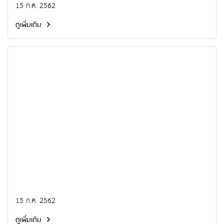
15 ก.ค. 2562
ดูเพิ่มเติม
15 ก.ค. 2562
ดูเพิ่มเติม