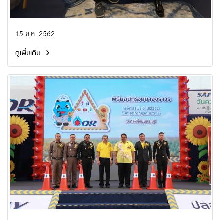
15 ก.ค. 2562
ดูเพิ่มเติม