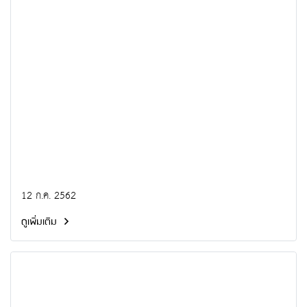
12 ก.ค. 2562
ดูเพิ่มเติม