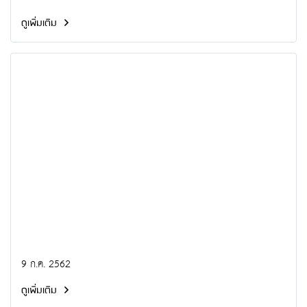
ดูเพิ่มเติม
9 ก.ค. 2562
ดูเพิ่มเติม