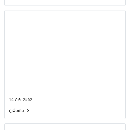
14 ก.ค. 2562
ดูเพิ่มเติม