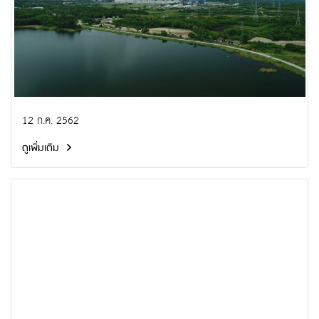
12 ก.ค. 2562
ดูเพิ่มเติม