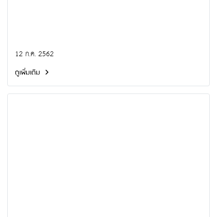
12 ก.ค. 2562
ดูเพิ่มเติม