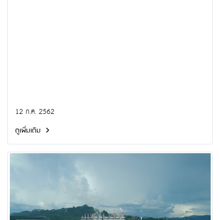
12 ก.ค. 2562
ดูเพิ่มเติม