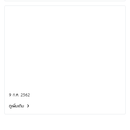
9 ก.ค. 2562
ดูเพิ่มเติม