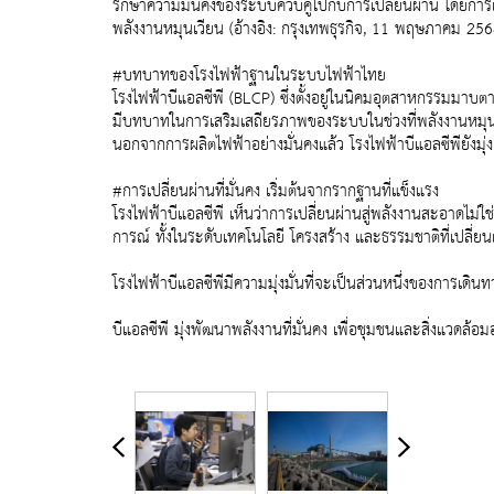
รักษาความมั่นคงของระบบควบคู่ไปกับการเปลี่ยนผ่าน โดยกา
พลังงานหมุนเวียน (อ้างอิง: กรุงเทพธุรกิจ, 11 พฤษภาคม 256
#บทบาทของโรงไฟฟ้าฐานในระบบไฟฟ้าไทย
โรงไฟฟ้าบีแอลซีพี (BLCP) ซึ่งตั้งอยู่ในนิคมอุตสาหกรรมมาบต
มีบทบาทในการเสริมเสถียรภาพของระบบในช่วงที่พลังงานหมุน
นอกจากการผลิตไฟฟ้าอย่างมั่นคงแล้ว โรงไฟฟ้าบีแอลซีพียังม
#การเปลี่ยนผ่านที่มั่นคง เริ่มต้นจากรากฐานที่แข็งแรง
โรงไฟฟ้าบีแอลซีพี เห็นว่าการเปลี่ยนผ่านสู่พลังงานสะอาดไม่
การณ์ ทั้งในระดับเทคโนโลยี โครงสร้าง และธรรมชาติที่เปลี่ยน
โรงไฟฟ้าบีแอลซีพีมีความมุ่งมั่นที่จะเป็นส่วนหนึ่งของการเดิน
บีแอลซีพี มุ่งพัฒนาพลังงานที่มั่นคง เพื่อชุมชนและสิ่งแวดล้อมอ