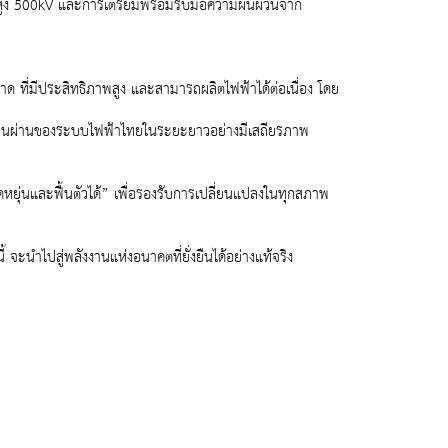
รงสูง 500kV และการเตรียมพร้อมรับมือความผันผวนจาก
าด ที่มีประสิทธิภาพสูง และสามารถผลิตไฟฟ้าได้ต่อเนื่อง โดย
ปลี่ยนผ่านของระบบไฟฟ้าไทยในระยะยาวอย่างมีเสถียรภาพ
ดหยุ่นและฟื้นตัวได้” เพื่อรองรับการเปลี่ยนแปลงในทุกสภาพ
 จะนำไปสู่พลังงานแห่งอนาคตที่ยั่งยืนได้อย่างแท้จริง