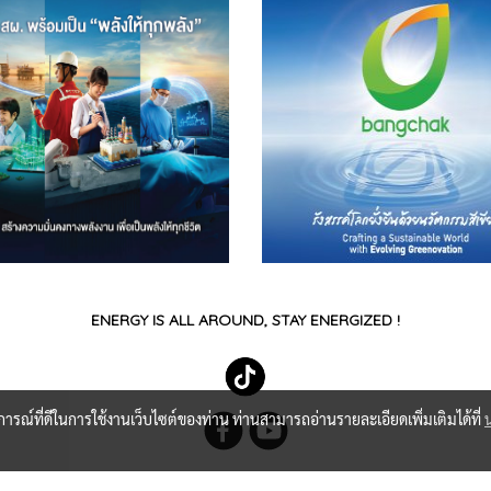
ENERGY IS ALL AROUND, STAY ENERGIZED !
บการณ์ที่ดีในการใช้งานเว็บไซต์ของท่าน ท่านสามารถอ่านรายละเอียดเพิ่มเติมได้ที่