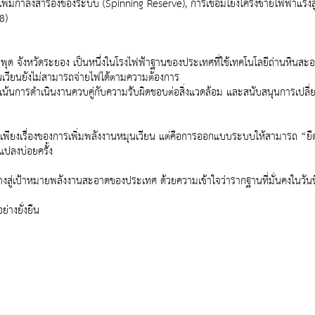
รเพิ่มกำลังสำรองของระบบ (Spinning Reserve), การเชื่อมโยงโครงข่ายไฟฟ้าแ
8)
าพุด จังหวัดระยอง เป็นหนึ่งในโรงไฟฟ้าฐานของประเทศที่ใช้เทคโนโลยีถ่านหินสะอ
เวียนยังไม่สามารถจ่ายไฟได้ตามความต้องการ
ุ่งเน้นการดำเนินงานควบคู่กับความรับผิดชอบต่อสิ่งแวดล้อม และสนับสนุนการเ
ใช่เพียงเรื่องของการเพิ่มพลังงานหมุนเวียน แต่คือการออกแบบระบบให้สามารถ “ยื
แปลงบ่อยครั้ง
ทางสู่เป้าหมายพลังงานสะอาดของประเทศ ด้วยความเข้าใจว่ารากฐานที่มั่นคงในวันนี้
ย่างยั่งยืน