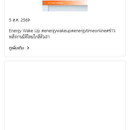
5 ส.ค. 2569
Energy Wake Up #energywakeup#energytimeonline#ข่าว
พลังงานมิติใหม่ใกล้ตัวเรา
ดูเพิ่มเติม