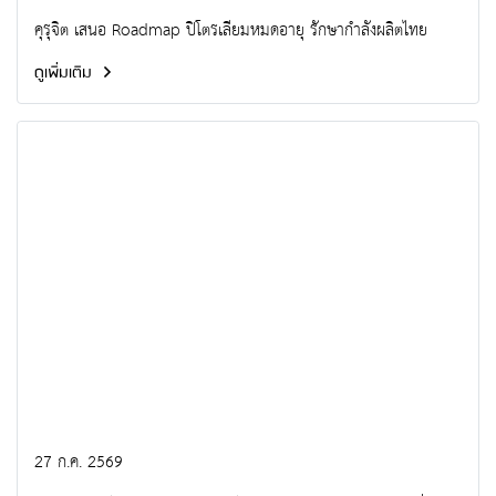
คุรุจิต เสนอ Roadmap ปิโตรเลียมหมดอายุ รักษากำลังผลิตไทย
ดูเพิ่มเติม
27 ก.ค. 2569