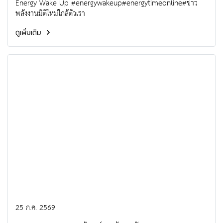
Energy Wake Up #energywakeup#energytimeonline#ข่าว
พลังงานมิติใหม่ใกล้ตัวเรา
ดูเพิ่มเติม
25 ก.ค. 2569