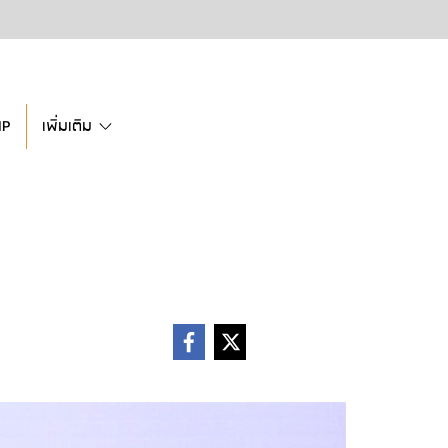
IP
เพิ่มเติม