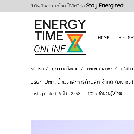
ข่าวพลังงานมิติใหม่ ใกล้ตัวเรา
Stay Energized!
HOME
HI-LIGH
หน้าแรก
บทความทั้งหมด
ENERGY NEWS
บริษัท 
บริษัท ปตท. น้ำมันและการค้าปลีก จำกัด (มหาชน)
Last updated: 5 มิ.ย. 2568
|
1025 จำนวนผู้เข้าชม
|