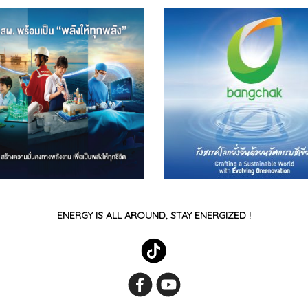
ENERGY IS ALL AROUND, STAY ENERGIZED !