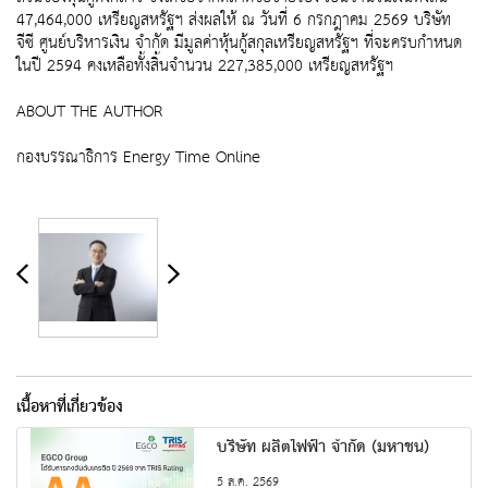
47,464,000 เหรียญสหรัฐฯ ส่งผลให้ ณ วันที่ 6 กรกฎาคม 2569 บริษัท
จีซี ศูนย์บริหารเงิน จำกัด มีมูลค่าหุ้นกู้สกุลเหรียญสหรัฐฯ ที่จะครบกำหนด
ในปี 2594 คงเหลือทั้งสิ้นจำนวน 227,385,000 เหรียญสหรัฐฯ
ABOUT THE AUTHOR
กองบรรณาธิการ Energy Time Online
เนื้อหาที่เกี่ยวข้อง
บริษัท ผลิตไฟฟ้า จำกัด (มหาชน)
5 ส.ค. 2569