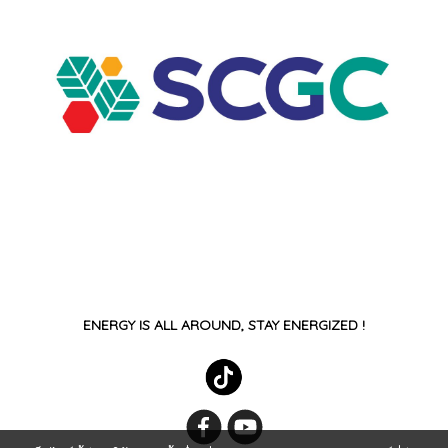
ENERGY IS ALL AROUND, STAY ENERGIZED !