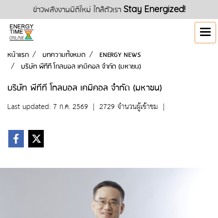
ข่าวพลังงานมิติใหม่ ใกล้ตัวเรา
Stay Energized!
หน้าแรก
บทความทั้งหมด
ENERGY NEWS
บริษัท พีทีที โกลบอล เคมิคอล จำกัด (มหาชน)
บริษัท พีทีที โกลบอล เคมิคอล จำกัด (มหาชน)
Last updated: 7 ก.ค. 2569
|
2729 จำนวนผู้เข้าชม
|