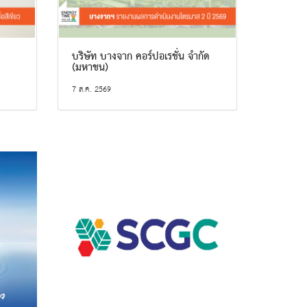
บริษัท บางจาก คอร์ปอเรชั่น จำกัด
(มหาชน)
7 ส.ค. 2569