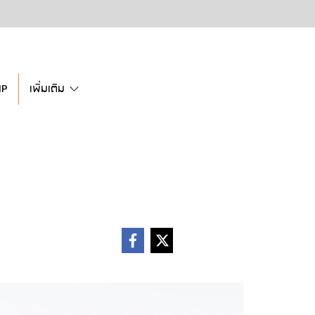
IP
เพิ่มเติม