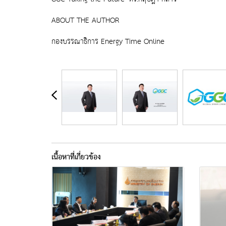
ABOUT THE AUTHOR
กองบรรณาธิการ Energy Time Online
เนื้อหาที่เกี่ยวข้อง