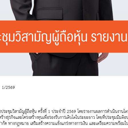
ส 1/2569
รประชุมวิสามัญผู้ถือหุ้น ครั้งที่ 1 ประจำปี 2569 โดยรายงานผลการดำเนิน
้างธุรกิจและโครงสร้างทุนเพื่อรองรับการเติบโตในระยะยาว โดยที่ประชุมมีมติอน
ัด ทางกฎหมาย เสริมสร้างความแข็งแกร่งทางการเงิน และเตรียมความพร้อมในกา