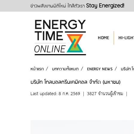
ข่าวพลังงานมิติใหม่ ใกล้ตัวเรา
Stay Energized!
HOME
HI-LIGH
หน้าแรก
บทความทั้งหมด
ENERGY NEWS
บริษัท 
บริษัท โกลบอลกรีนเคมิคอล จำกัด (มหาชน)
Last updated: 8 ก.ค. 2569
|
3827 จำนวนผู้เข้าชม
|