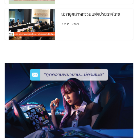
สภาอุตสาหกรรมแห่งประเทศไทย
7 ส.ค. 2569