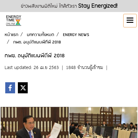
ข่าวพลังงานมิติใหม่ ใกล้ตัวเรา
Stay Energized!
หน้าแรก
บทความทั้งหมด
ENERGY NEWS
กพช. อนุมัติแผนพีดีพี 2018
กพช. อนุมัติแผนพีดีพี 2018
Last updated: 26 เม.ย 2563
|
1848 จำนวนผู้เข้าชม
|