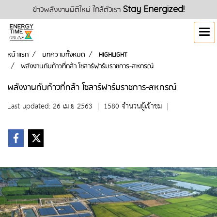
ข่าวพลังงานมิติใหม่ ใกล้ตัวเรา
Stay Energized!
หน้าแรก
บทความทั้งหมด
HIGHLIGHT
พลังงานกับก้าวที่กล้า โซลาร์ฟาร์มราชการ-สหกรณ์
พลังงานกับก้าวที่กล้า โซลาร์ฟาร์มราชการ-สหกรณ์
Last updated: 26 เม.ย 2563
|
1580 จำนวนผู้เข้าชม
|