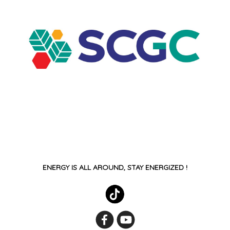
ENERGY IS ALL AROUND, STAY ENERGIZED !