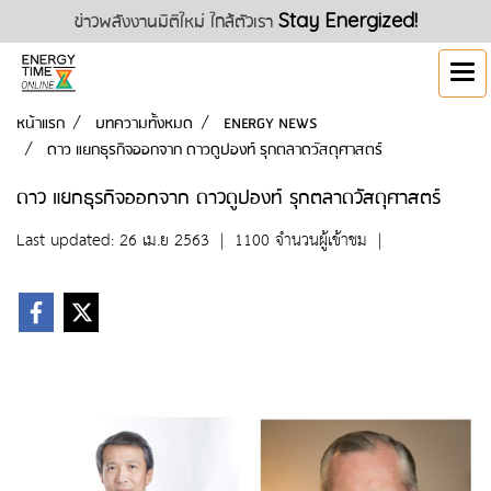
ข่าวพลังงานมิติใหม่ ใกล้ตัวเรา
Stay Energized!
หน้าแรก
บทความทั้งหมด
ENERGY NEWS
ดาว แยกธุรกิจออกจาก ดาวดูปองท์ รุกตลาดวัสดุศาสตร์
ดาว แยกธุรกิจออกจาก ดาวดูปองท์ รุกตลาดวัสดุศาสตร์
Last updated: 26 เม.ย 2563
|
1100 จำนวนผู้เข้าชม
|