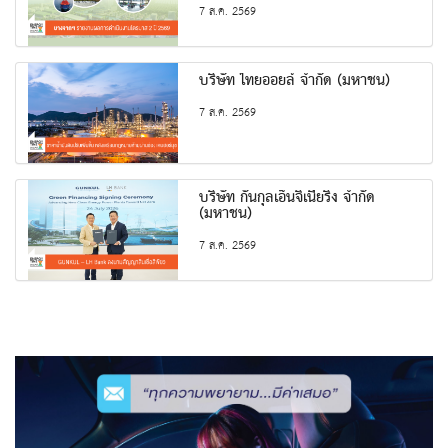
7 ส.ค. 2569
บริษัท ไทยออยล์ จำกัด (มหาชน)
7 ส.ค. 2569
บริษัท กันกุลเอ็นจิเนียริ่ง จำกัด
(มหาชน)
7 ส.ค. 2569