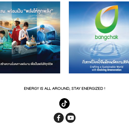
ENERGY IS ALL AROUND, STAY ENERGIZED !