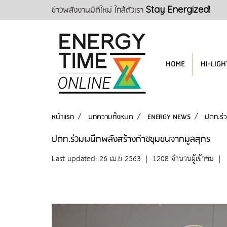
ข่าวพลังงานมิติใหม่ ใกล้ตัวเรา
Stay Energized!
HOME
HI-LIGH
หน้าแรก
บทความทั้งหมด
ENERGY NEWS
ปตท.ร่ว
ปตท.ร่วมผนึกพลังสร้างก๊าซชุมชนจากมูลสุกร
Last updated: 26 เม.ย 2563
|
1208 จำนวนผู้เข้าชม
|