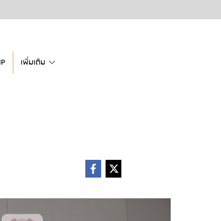
IP
เพิ่มเติม