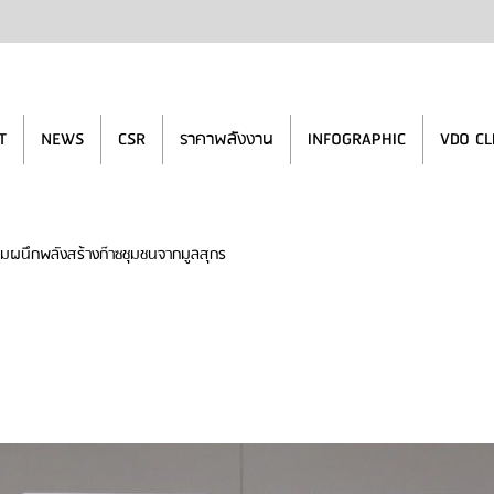
T
NEWS
CSR
ราคาพลังงาน
INFOGRAPHIC
VDO CL
มผนึกพลังสร้างก๊าซชุมชนจากมูลสุกร