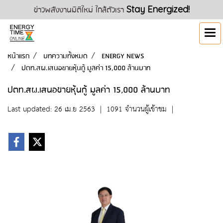
ข่าวพลังงานมิติใหม่ ใกล้ตัวเรา
Stay Energized!
หน้าแรก
บทความทั้งหมด
ENERGY NEWS
ปตท.สผ.เสนอขายหุ้นกู้ มูลค่า 15,000 ล้านบาท
ปตท.สผ.เสนอขายหุ้นกู้ มูลค่า 15,000 ล้านบาท
Last updated: 26 เม.ย 2563
|
1091 จำนวนผู้เข้าชม
|