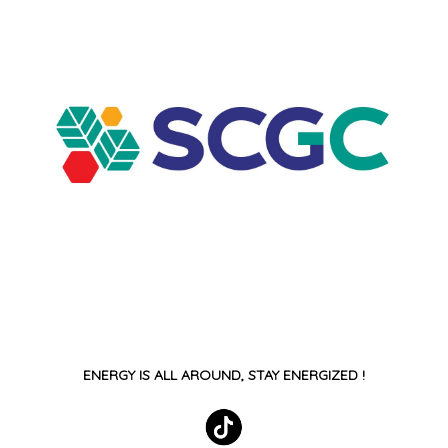
ENERGY IS ALL AROUND, STAY ENERGIZED !