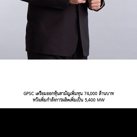
GPSC เตรียมออกหุ้นสามัญเพิ่มทุน 74,000 ล้านบาท
หวังเพิ่มกำลังการผลิตเพิ่มเป็น 5,400 MW