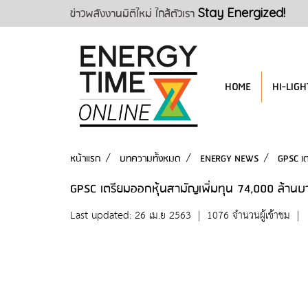
ข่าวพลังงานมิติใหม่ ใกล้ตัวเรา
Stay Energized!
HOME
HI-LIGH
หน้าแรก
บทความทั้งหมด
ENERGY NEWS
GPSC เต
GPSC เตรียมออกหุ้นสามัญเพิ่มทุน 74,000 ล้านบ
Last updated: 26 เม.ย 2563
|
1076 จำนวนผู้เข้าชม
|