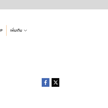
IP
เพิ่มเติม