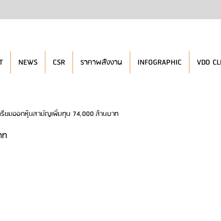
T
NEWS
CSR
ราคาพลังงาน
INFOGRAPHIC
VDO CL
รียมออกหุ้นสามัญเพิ่มทุน 74,000 ล้านบาท
าท