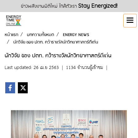
ข่าวพลังงานมิติใหม่ ใกล้ตัวเรา
Stay Energized!
หน้าแรก
บทความทั้งหมด
ENERGY NEWS
นักวิจัย ของ ปตท. คว้ารางวัลนักวิทยาศาสตร์ดีเด่น
นักวิจัย ของ ปตท. คว้ารางวัลนักวิทยาศาสตร์ดีเด่น
Last updated: 26 เม.ย 2563
|
1134 จำนวนผู้เข้าชม
|