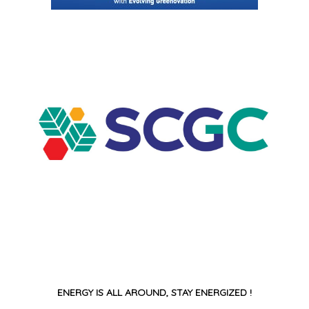
ENERGY IS ALL AROUND, STAY ENERGIZED !