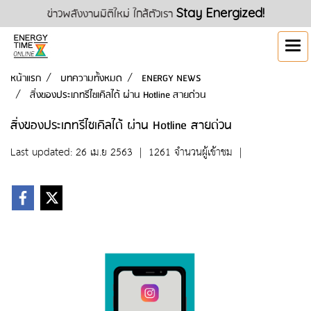
ข่าวพลังงานมิติใหม่ ใกล้ตัวเรา
Stay Energized!
หน้าแรก
บทความทั้งหมด
ENERGY NEWS
สิ่งของประเภทรีไซเคิลได้ ผ่าน Hotline สายด่วน
สิ่งของประเภทรีไซเคิลได้ ผ่าน Hotline สายด่วน
Last updated: 26 เม.ย 2563
|
1261 จำนวนผู้เข้าชม
|