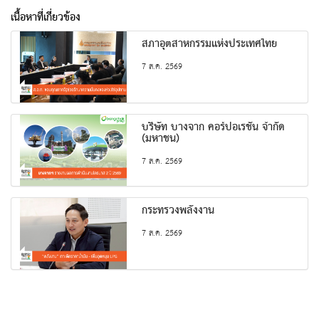
เนื้อหาที่เกี่ยวข้อง
สภาอุตสาหกรรมแห่งประเทศไทย
7 ส.ค. 2569
บริษัท บางจาก คอร์ปอเรชั่น จำกัด
(มหาชน)
7 ส.ค. 2569
กระทรวงพลังงาน
7 ส.ค. 2569