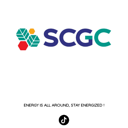
ENERGY IS ALL AROUND, STAY ENERGIZED !