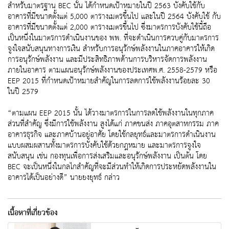
สำหรับมาตรฐาน BEC นั้น ได้กำหนดเป้าหมายในปี 2563 บังคับใช้กับ
อาคารที่มีขนาดตั้งแต่ 5,000 ตารางเมตรขึ้นไป และในปี 2564 บังคับใช้ กับ
อาคารที่มีขนาดตั้งแต่ 2,000 ตารางเมตรขึ้นไป ซึ่งมาตรการบังคับใช้นี้ถือ
เป็นหนึ่งในมาตรการดำเนินงานของ พพ. ที่จะดำเนินการควบคู่กับมาตรการ
จูงใจสนับสนุนทางการเงิน สำหรับการอนุรักษ์พลังงานในภาคอาคารให้เกิด
การอนุรักษ์พลังงาน และมีประสิทธิภาพด้านการบริหารจัดการพลังงาน
ภายในอาคาร ตามแผนอนุรักษ์พลังงานของประเทศพ.ศ. 2558-2579 หรือ
EEP 2015 ที่กำหนดเป้าหมายสำคัญในการลดการใช้พลังงานร้อยละ 30
ในปี 2579
“ตามแผน EEP 2015 นั้น ได้วางมาตรการในการลดใช้พลังงานในทุกภาค
ส่วนที่สำคัญ ซึ่งมีการใช้พลังงาน สูงได้แก่ ภาคขนส่ง ภาคอุตสาหกรรม ภาค
อาคารธุรกิจ และภาคบ้านอยู่อาศัย โดยใช้กลยุทธ์และมาตรการดำเนินงาน
แบบผสมผสานทั้งมาตรการบังคับใช้ด้วยกฎหมาย และมาตรการจูงใจ
สนับสนุน เช่น กองทุนเพื่อการส่งเสริมและอนุรักษ์พลังงาน เป็นต้น โดย
BEC จะเป็นหนึ่งในกลไกสำคัญที่จะมีส่วนทำให้เกิดการประหยัดพลังงานใน
อาคารได้เป็นอย่างดี” นายยงยุทธ์ กล่าว
เนื้อหาที่เกี่ยวข้อง