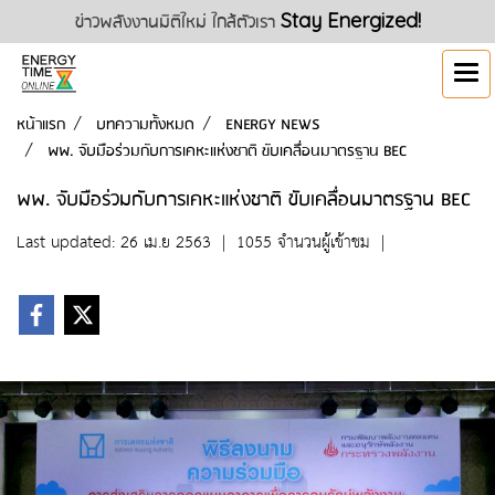
ข่าวพลังงานมิติใหม่ ใกล้ตัวเรา
Stay Energized!
หน้าแรก
บทความทั้งหมด
ENERGY NEWS
พพ. จับมือร่วมกับการเคหะแห่งชาติ ขับเคลื่อนมาตรฐาน BEC
พพ. จับมือร่วมกับการเคหะแห่งชาติ ขับเคลื่อนมาตรฐาน BEC
Last updated: 26 เม.ย 2563
|
1055 จำนวนผู้เข้าชม
|