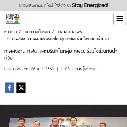
ข่าวพลังงานมิติใหม่ ใกล้ตัวเรา
Stay Energized!
หน้าแรก
บทความทั้งหมด
ENERGY NEWS
ก.พลังงาน กฟผ. และบริษัทในกลุ่ม กฟผ. ร่วมใจช่วยภัยน้ำท่วม
ก.พลังงาน กฟผ. และบริษัทในกลุ่ม กฟผ. ร่วมใจช่วยภัยน้ำ
ท่วม
Last updated: 26 เม.ย 2563
|
1103 จำนวนผู้เข้าชม
|