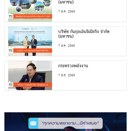
(มหาชน)
7 ส.ค. 2569
บริษัท กันกุลเอ็นจิเนียริ่ง จำกัด
(มหาชน)
7 ส.ค. 2569
กระทรวงพลังงาน
7 ส.ค. 2569