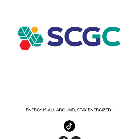
ENERGY IS ALL AROUND, STAY ENERGIZED !