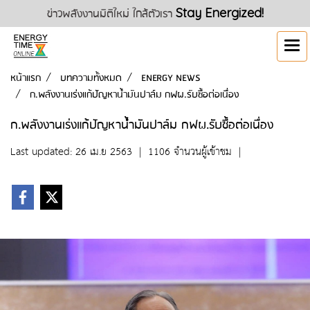
ข่าวพลังงานมิติใหม่ ใกล้ตัวเรา
Stay Energized!
หน้าแรก
บทความทั้งหมด
ENERGY NEWS
ก.พลังงานเร่งแก้ปัญหาน้ำมันปาล์ม กฟผ.รับซื้อต่อเนื่อง
ก.พลังงานเร่งแก้ปัญหาน้ำมันปาล์ม กฟผ.รับซื้อต่อเนื่อง
Last updated: 26 เม.ย 2563
|
1106 จำนวนผู้เข้าชม
|