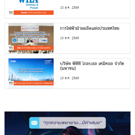
10 ส.ค. 2569
การไฟฟ้าฝ่ายผลิตแห่งประเทศไทย
10 ส.ค. 2569
บริษัท พีทีที โกลบอล เคมิคอล จำกัด
(มหาชน)
10 ส.ค. 2569