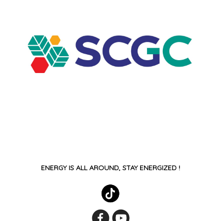
ENERGY IS ALL AROUND, STAY ENERGIZED !