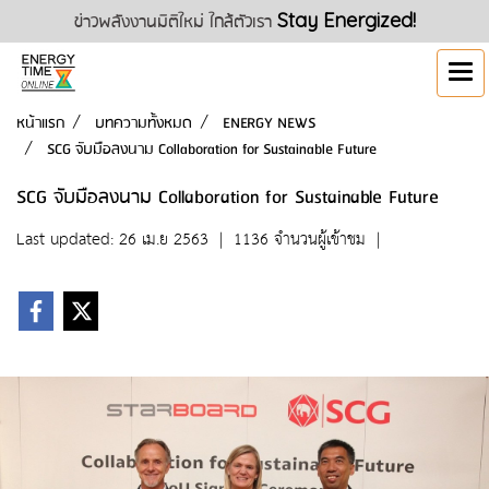
ข่าวพลังงานมิติใหม่ ใกล้ตัวเรา
Stay Energized!
หน้าแรก
บทความทั้งหมด
ENERGY NEWS
SCG จับมือลงนาม Collaboration for Sustainable Future
SCG จับมือลงนาม Collaboration for Sustainable Future
Last updated: 26 เม.ย 2563
|
1136 จำนวนผู้เข้าชม
|