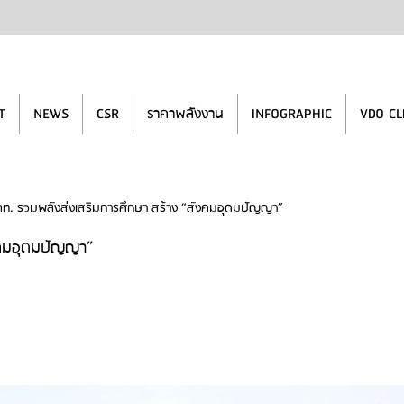
T
NEWS
CSR
ราคาพลังงาน
INFOGRAPHIC
VDO CL
ตท. รวมพลังส่งเสริมการศึกษา สร้าง “สังคมอุดมปัญญา”
ังคมอุดมปัญญา”