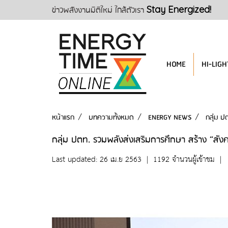
ข่าวพลังงานมิติใหม่ ใกล้ตัวเรา
Stay Energized!
HOME
HI-LIGH
หน้าแรก
บทความทั้งหมด
ENERGY NEWS
กลุ่ม ป
กลุ่ม ปตท. รวมพลังส่งเสริมการศึกษา สร้าง “ส
Last updated: 26 เม.ย 2563
|
1192 จำนวนผู้เข้าชม
|