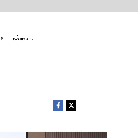
IP
เพิ่มเติม