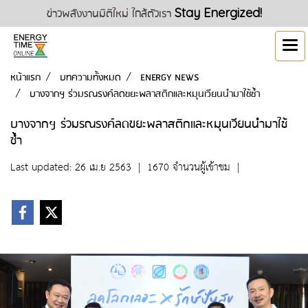
ข่าวพลังงานมิติใหม่ ใกล้ตัวเรา
Stay Energized!
หน้าแรก
บทความทั้งหมด
ENERGY NEWS
บางจากฯ ร่วมรณรงค์ลดขยะพลาสติกและหมุนเวียนนำมาใช้ซ้ำ
บางจากฯ ร่วมรณรงค์ลดขยะพลาสติกและหมุนเวียนนำมาใช้
ซ้ำ
Last updated: 26 เม.ย 2563
|
1670 จำนวนผู้เข้าชม
|