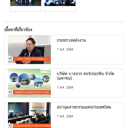
เนื้อหาที่เกี่ยวข้อง
กระทรวงพลังงาน
7 ส.ค. 2569
บริษัท บางจาก คอร์ปอเรชั่น จำกัด
(มหาชน)
7 ส.ค. 2569
สภาอุตสาหกรรมแห่งประเทศไทย
7 ส.ค. 2569