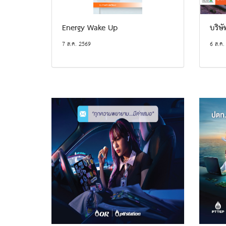
Energy Wake Up
บริษ
7 ส.ค. 2569
6 ส.ค.