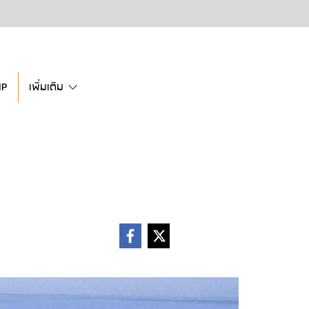
IP
เพิ่มเติม