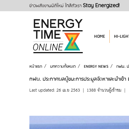
ข่าวพลังงานมิติใหม่ ใกล้ตัวเรา
Stay Energized!
HOME
HI-LIGH
หน้าแรก
บทความทั้งหมด
ENERGY NEWS
กฟผ. ป
กฟผ. ประกาศผลผู้ชนะการประมูลจัดหาและนำเข้า 
Last updated: 26 เม.ย 2563
|
1388 จำนวนผู้เข้าชม
|