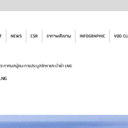
T
NEWS
CSR
ราคาพลังงาน
INFOGRAPHIC
VDO CL
ระกาศผลผู้ชนะการประมูลจัดหาและนำเข้า LNG
LNG