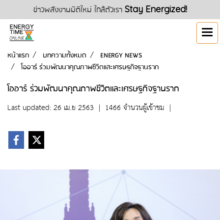
ข่าวพลังงานมิติใหม่ ใกล้ตัวเรา
Stay Energized!
หน้าแรก
บทความทั้งหมด
ENERGY NEWS
โออาร์ ร่วมพัฒนาคุณภาพชีวิตและเศรษฐกิจฐานราก
โออาร์ ร่วมพัฒนาคุณภาพชีวิตและเศรษฐกิจฐานราก
Last updated: 26 เม.ย 2563
|
1466 จำนวนผู้เข้าชม
|