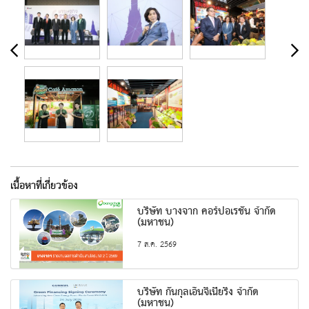
เนื้อหาที่เกี่ยวข้อง
บริษัท บางจาก คอร์ปอเรชั่น จำกัด
(มหาชน)
7 ส.ค. 2569
บริษัท กันกุลเอ็นจิเนียริ่ง จำกัด
(มหาชน)