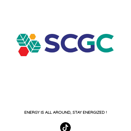
ENERGY IS ALL AROUND, STAY ENERGIZED !