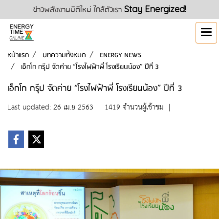
ข่าวพลังงานมิติใหม่ ใกล้ตัวเรา
Stay Energized!
หน้าแรก
บทความทั้งหมด
ENERGY NEWS
เอ็กโก กรุ๊ป จัดค่าย “โรงไฟฟ้าพี่ โรงเรียนน้อง” ปีที่ 3
เอ็กโก กรุ๊ป จัดค่าย “โรงไฟฟ้าพี่ โรงเรียนน้อง” ปีที่ 3
Last updated: 26 เม.ย 2563
|
1419 จำนวนผู้เข้าชม
|