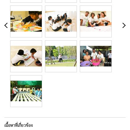
เนื้อหาที่เกี่ยวข้อง