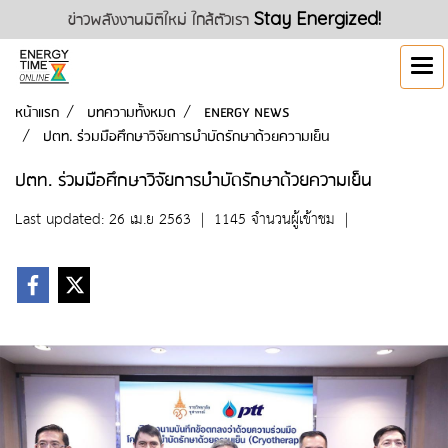
ข่าวพลังงานมิติใหม่ ใกล้ตัวเรา
Stay Energized!
หน้าแรก
บทความทั้งหมด
ENERGY NEWS
ปตท. ร่วมมือศึกษาวิจัยการบำบัดรักษาด้วยความเย็น
ปตท. ร่วมมือศึกษาวิจัยการบำบัดรักษาด้วยความเย็น
Last updated: 26 เม.ย 2563
|
1145 จำนวนผู้เข้าชม
|