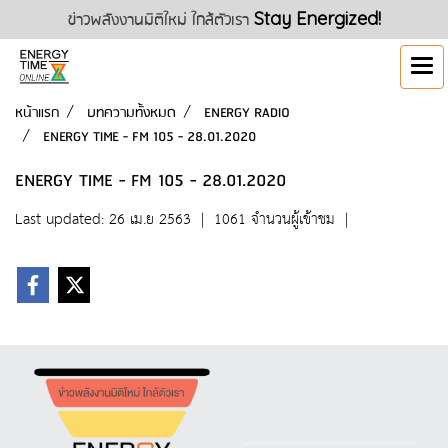
ข่าวพลังงานมิติใหม่ ใกล้ตัวเรา
Stay Energized!
หน้าแรก
บทความทั้งหมด
ENERGY RADIO
ENERGY TIME - FM 105 - 28.01.2020
ENERGY TIME - FM 105 - 28.01.2020
Last updated: 26 เม.ย 2563
|
1061 จำนวนผู้เข้าชม
|