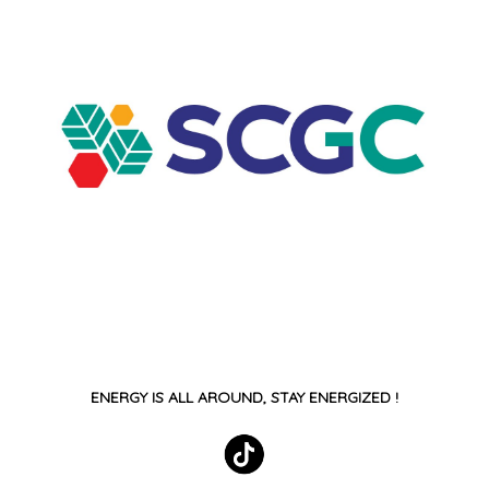
ENERGY IS ALL AROUND, STAY ENERGIZED !