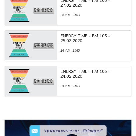
ENERGY TIME - FM 105 -
27.02.2020
28 ก.พ. 2563
ENERGY TIME - FM 105 -
25.02.2020
26 ก.พ. 2563
ENERGY TIME - FM 105 -
24.02.2020
25 ก.พ. 2563