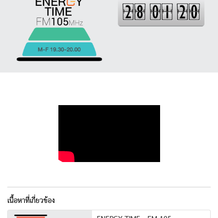
เนื้อหาที่เกี่ยวข้อง