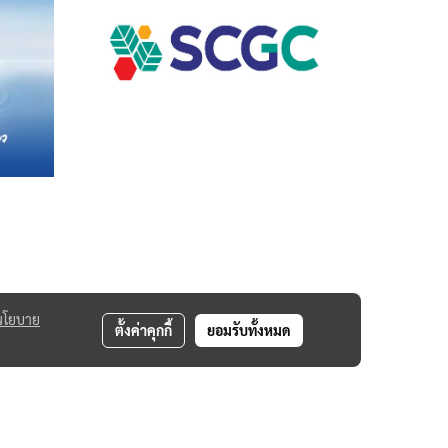
นโยบาย
ตั้งค่าคุกกี้
ยอมรับทั้งหมด