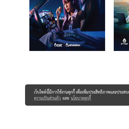
เว็บไซต์นี้มีการใช้งานคุกกี้ เพื่อเพิ่มประสิทธิภาพและประส
ความเป็นส่วนตัว
และ
นโยบายคุกกี้