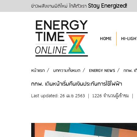
ข่าวพลังงานมิติใหม่ ใกล้ตัวเรา
Stay Energized!
HOME
HI-LIGH
หน้าแรก
บทความทั้งหมด
ENERGY NEWS
กกพ. เด
กกพ. เดินหน้าเริ่มคืนเงินประกันการใช้ไฟฟ้า
Last updated: 26 เม.ย 2563
|
1226 จำนวนผู้เข้าชม
|