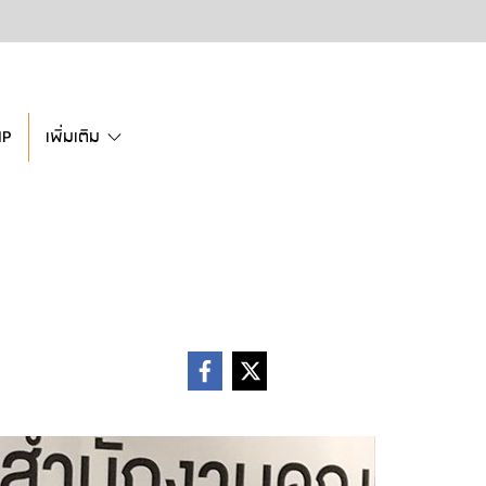
IP
เพิ่มเติม