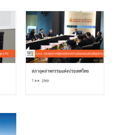
สภาอุตสาหกรรมแห่งประเทศไทย
7 ส.ค. 2569