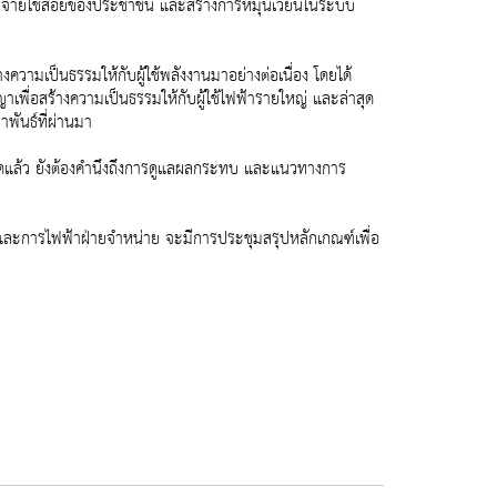
ารจับจ่ายใช้สอยของประชาชน และสร้างการหมุนเวียนในระบบ
วามเป็นธรรมให้กับผู้ใช้พลังงานมาอย่างต่อเนื่อง โดยได้
เพื่อสร้างความเป็นธรรมให้กับผู้ใช้ไฟฟ้ารายใหญ่ และล่าสุด
าพันธ์ที่ผ่านมา
สุดแล้ว ยังต้องคำนึงถึงการดูแลผลกระทบ และแนวทางการ
และการไฟฟ้าฝ่ายจำหน่าย จะมีการประชุมสรุปหลักเกณฑ์เพื่อ