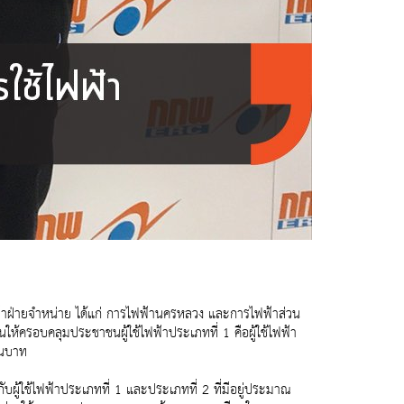
้าฝ่ายจำหน่าย ได้แก่ การไฟฟ้านครหลวง และการไฟฟ้าส่วน
นให้ครอบคลุมประชาชนผู้ใช้ไฟฟ้าประเภทที่ 1 คือผู้ใช้ไฟฟ้า
านบาท
ผู้ใช้ไฟฟ้าประเภทที่ 1 และประเภทที่ 2 ที่มีอยู่ประมาณ