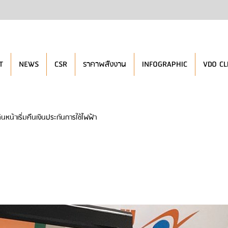
T
NEWS
CSR
ราคาพลังงาน
INFOGRAPHIC
VDO CL
ินหน้าเริ่มคืนเงินประกันการใช้ไฟฟ้า