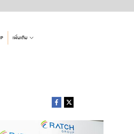
IP
เพิ่มเติม