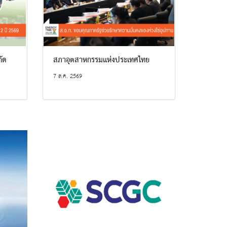
กัด
สภาอุตสาหกรรมแห่งประเทศไทย
7 ส.ค. 2569