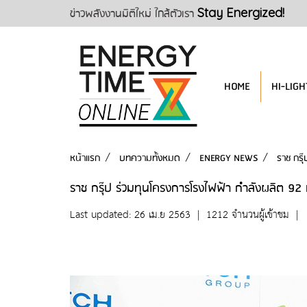
ข่าวพลังงานมิติใหม่ ใกล้ตัวเรา
Stay Energized!
HOME
HI-LIGH
หน้าแรก
บทความทั้งหมด
ENERGY NEWS
ราช กรุ
ราช กรุ๊ป ร่วมทุนโครงการโรงไฟฟ้า กำลังผลิต 92 
Last updated: 26 เม.ย 2563
|
1212 จำนวนผู้เข้าชม
|