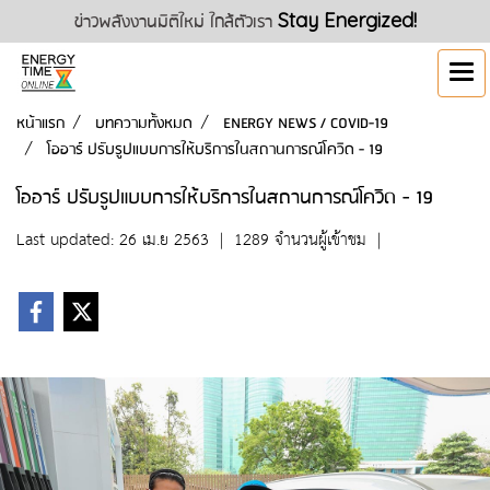
ข่าวพลังงานมิติใหม่ ใกล้ตัวเรา
Stay Energized!
หน้าแรก
บทความทั้งหมด
ENERGY NEWS / COVID-19
โออาร์ ปรับรูปแบบการให้บริการในสถานการณ์โควิด - 19
โออาร์ ปรับรูปแบบการให้บริการในสถานการณ์โควิด - 19
Last updated: 26 เม.ย 2563
|
1289 จำนวนผู้เข้าชม
|