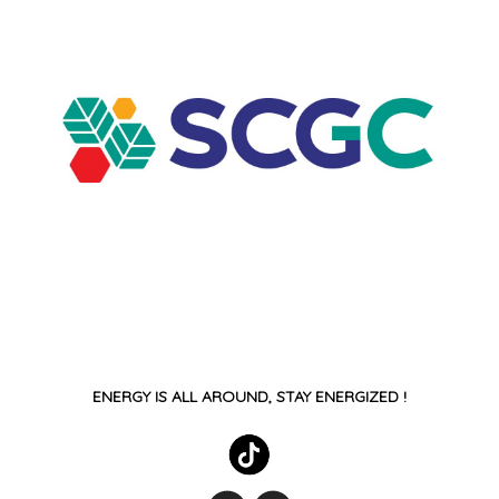
ENERGY IS ALL AROUND, STAY ENERGIZED !