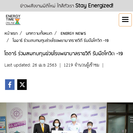
ข่าวพลังงานมิติใหม่ ใกล้ตัวเรา
Stay Energized!
หน้าแรก
บทความทั้งหมด
ENERGY NEWS
โออาร์ ร่วมสมทบทุนช่วยโรงพยาบาลราชวิถี รับมือโควิด -19
โออาร์ ร่วมสมทบทุนช่วยโรงพยาบาลราชวิถี รับมือโควิด -19
Last updated: 26 เม.ย 2563
|
1219 จำนวนผู้เข้าชม
|