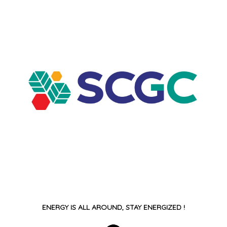
ENERGY IS ALL AROUND, STAY ENERGIZED !