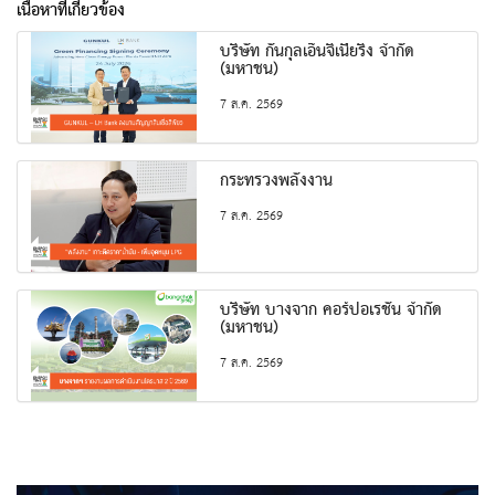
เนื้อหาที่เกี่ยวข้อง
บริษัท กันกุลเอ็นจิเนียริ่ง จำกัด
(มหาชน)
7 ส.ค. 2569
กระทรวงพลังงาน
7 ส.ค. 2569
บริษัท บางจาก คอร์ปอเรชั่น จำกัด
(มหาชน)
7 ส.ค. 2569