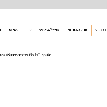
T
NEWS
CSR
ราคาพลังงาน
INFOGRAPHIC
VDO CL
tion ปรับลดราคาขายปลีกน้ำมันทุกชนิด