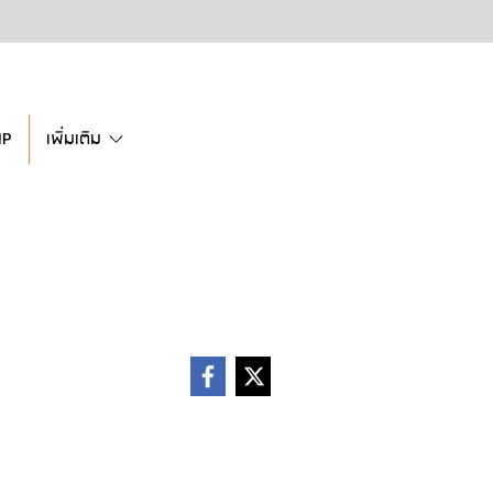
IP
เพิ่มเติม