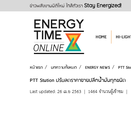
ข่าวพลังงานมิติใหม่ ใกล้ตัวเรา
Stay Energized!
HOME
HI-LIGH
หน้าแรก
บทความทั้งหมด
ENERGY NEWS
PTT Sta
PTT Station ปรับลดราคาขายปลีกน้ำมันทุกชนิด
Last updated: 26 เม.ย 2563
|
1464 จำนวนผู้เข้าชม
|