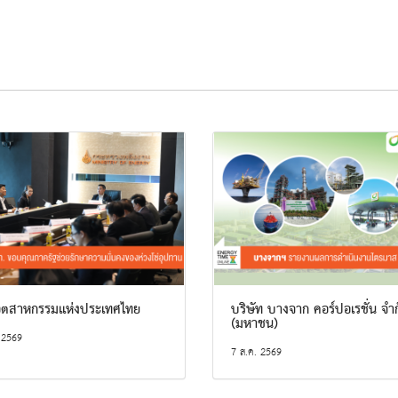
ุตสาหกรรมแห่งประเทศไทย
บริษัท บางจาก คอร์ปอเรชั่น จำ
(มหาชน)
 2569
7 ส.ค. 2569