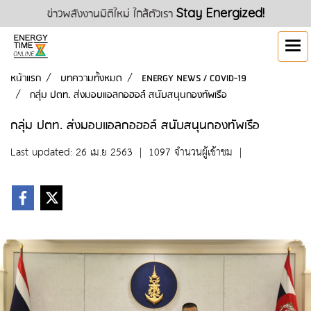
ข่าวพลังงานมิติใหม่ ใกล้ตัวเรา
Stay Energized!
หน้าแรก
บทความทั้งหมด
ENERGY NEWS / COVID-19
กลุ่ม ปตท. ส่งมอบแอลกอฮอล์ สนับสนุนกองทัพเรือ
กลุ่ม ปตท. ส่งมอบแอลกอฮอล์ สนับสนุนกองทัพเรือ
Last updated: 26 เม.ย 2563
|
1097 จำนวนผู้เข้าชม
|