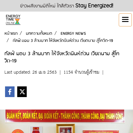
ข่าวพลังงานมิติใหม่ ใกล้ตัวเรา
Stay Energized!
หน้าแรก
บทความทั้งหมด
ENERGY NEWS
กัลฟ์ มอบ 3 ล้านบาท ให้จังหวัดนินห์ถ่วน เวียดนาม สู้โควิด-19
กัลฟ์ มอบ 3 ล้านบาท ให้จังหวัดนินห์ถ่วน เวียดนาม สู้โค
วิด-19
Last updated: 26 เม.ย 2563
|
1154 จำนวนผู้เข้าชม
|