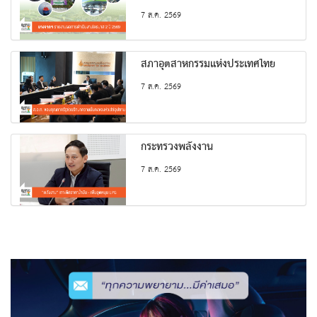
7 ส.ค. 2569
สภาอุตสาหกรรมแห่งประเทศไทย
7 ส.ค. 2569
กระทรวงพลังงาน
7 ส.ค. 2569