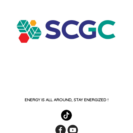
ENERGY IS ALL AROUND, STAY ENERGIZED !