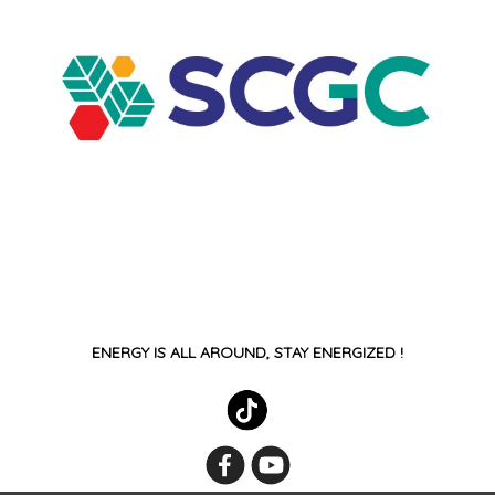
ENERGY IS ALL AROUND, STAY ENERGIZED !