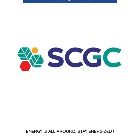
ENERGY IS ALL AROUND, STAY ENERGIZED !