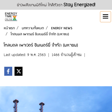
ข่าวพลังงานมิติใหม่ ใกล้ตัวเรา
Stay Energized!
หน้าแรก
บทความทั้งหมด
ENERGY NEWS
โกลบอล เพาเวอร์ ซินเนอร์ยี่ จำกัด (มหาชน)
โกลบอล เพาเวอร์ ซินเนอร์ยี่ จำกัด (มหาชน)
Last updated: 9 พ.ค. 2563
|
1466 จำนวนผู้เข้าชม
|