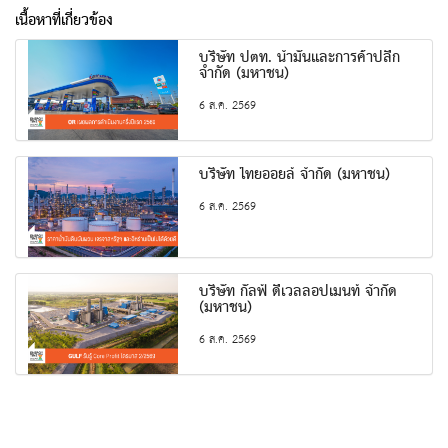
เนื้อหาที่เกี่ยวข้อง
บริษัท ปตท. น้ำมันและการค้าปลีก
จำกัด (มหาชน)
6 ส.ค. 2569
บริษัท ไทยออยล์ จำกัด (มหาชน)
6 ส.ค. 2569
บริษัท กัลฟ์ ดีเวลลอปเมนท์ จำกัด
(มหาชน)
6 ส.ค. 2569